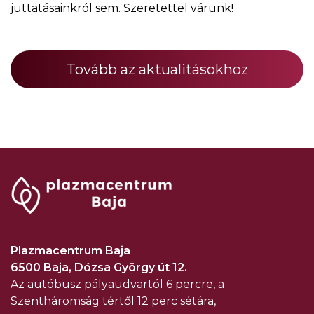
juttatásainkról sem. Szeretettel várunk!
Tovább az aktualitásokhoz
Plazmacentrum Baja
6500 Baja, Dózsa György út 12.
Az autóbusz pályaudvartól 6 percre, a
Szentháromság tértől 12 perc sétára,