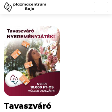
Tavaszváró