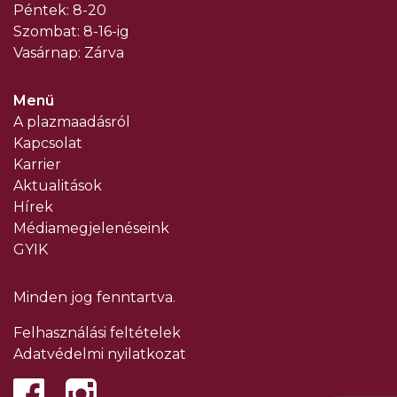
Péntek: 8-20
Szombat: 8-16-ig
Vasárnap: Zárva
Menü
A plazmaadásról
Kapcsolat
Karrier
Aktualitások
Hírek
Médiamegjelenéseink
GYIK
Minden jog fenntartva.
Felhasználási feltételek
Adatvédelmi nyilatkozat