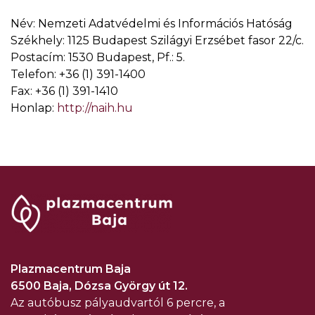
Név: Nemzeti Adatvédelmi és Információs Hatóság
Székhely: 1125 Budapest Szilágyi Erzsébet fasor 22/c.
Postacím: 1530 Budapest, Pf.: 5.
Telefon: +36 (1) 391-1400
Fax: +36 (1) 391-1410
Honlap:
http://naih.hu
Plazmacentrum Baja
6500 Baja, Dózsa György út 12.
Az autóbusz pályaudvartól 6 percre, a