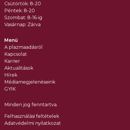
Csütörtök: 8-20
Péntek: 8-20
Szombat: 8-16-ig
Vasárnap: Zárva
Menü
A plazmaadásról
Kapcsolat
Karrier
Aktualitások
Hírek
Médiamegjelenéseink
GYIK
Minden jog fenntartva.
Felhasználási feltételek
Adatvédelmi nyilatkozat