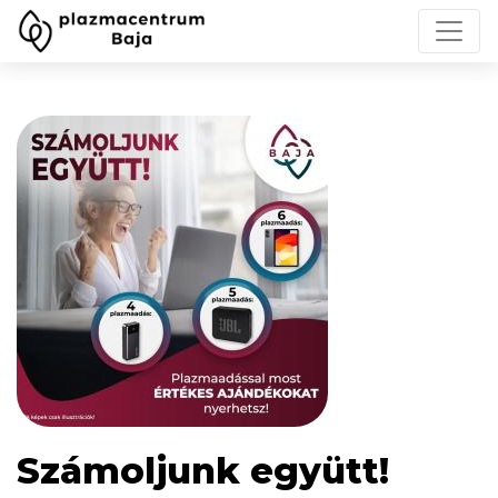
Számoljunk együtt!