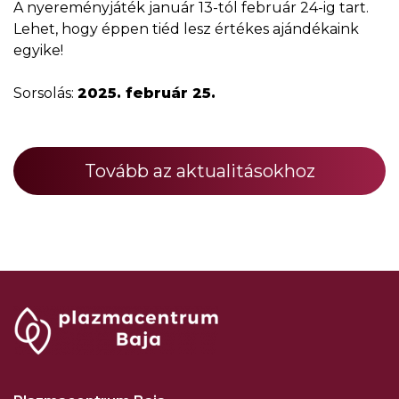
A nyereményjáték január 13-tól február 24-ig tart.
Lehet, hogy éppen tiéd lesz értékes ajándékaink
egyike!
Sorsolás:
2025. február 25.
Tovább az aktualitásokhoz