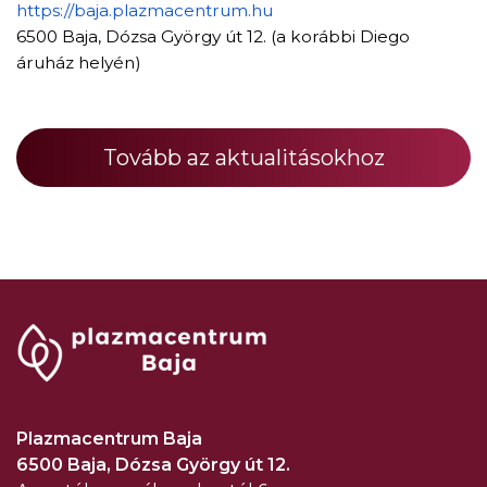
https://baja.plazmacentrum.hu
6500 Baja, Dózsa György út 12. (a korábbi Diego
áruház helyén)
Tovább az aktualitásokhoz
Plazmacentrum Baja
6500 Baja, Dózsa György út 12.