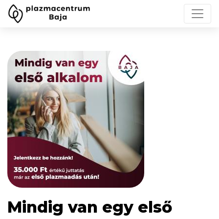
Mindig van egy első