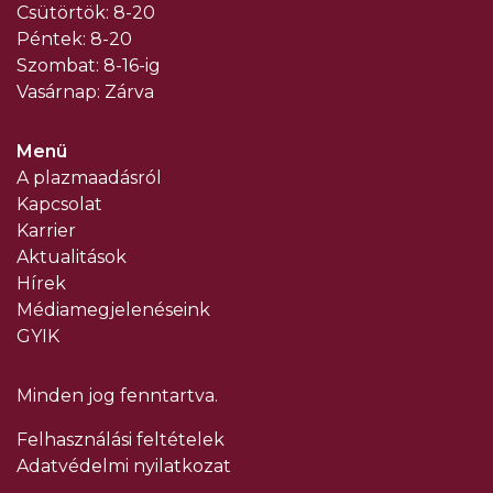
Csütörtök: 8-20
Péntek: 8-20
Szombat: 8-16-ig
Vasárnap: Zárva
Menü
A plazmaadásról
Kapcsolat
Karrier
Aktualitások
Hírek
Médiamegjelenéseink
GYIK
Minden jog fenntartva.
Felhasználási feltételek
Adatvédelmi nyilatkozat