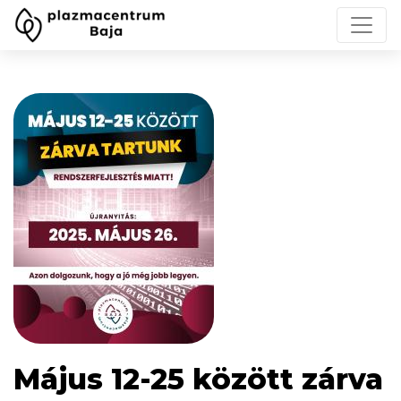
Május 12-25 között zárva