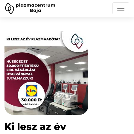
Ki lesz az év