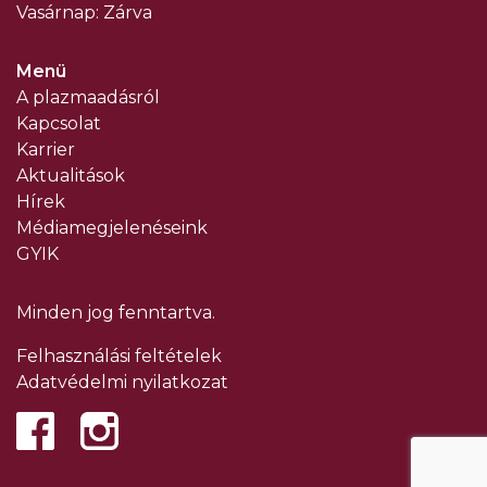
Vasárnap: Zárva
Menü
A plazmaadásról
Kapcsolat
Karrier
Aktualitások
Hírek
Médiamegjelenéseink
GYIK
Minden jog fenntartva.
Felhasználási feltételek
Adatvédelmi nyilatkozat