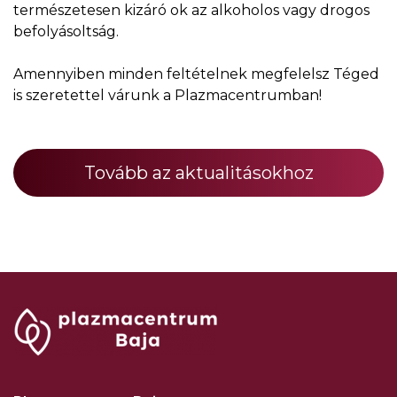
természetesen kizáró ok az alkoholos vagy drogos
befolyásoltság.
Amennyiben minden feltételnek megfelelsz Téged
is szeretettel várunk a Plazmacentrumban!
Tovább az aktualitásokhoz