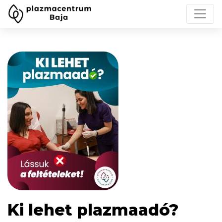
Ki lehet plazmaadó?