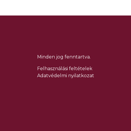
Minden jog fenntartva.
Felhasználási feltételek
Adatvédelmi nyilatkozat