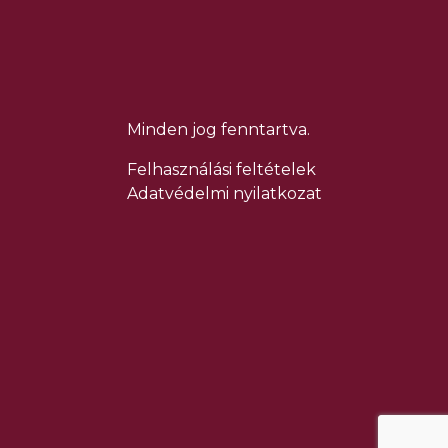
Minden jog fenntartva.
Felhasználási feltételek
Adatvédelmi nyilatkozat