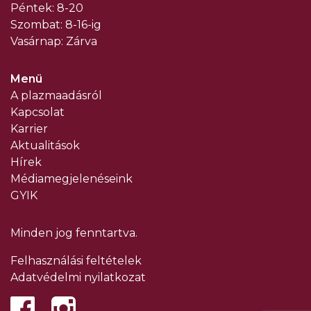
Péntek: 8-20
Szombat: 8-16-ig
Vasárnap: Zárva
Menü
A plazmaadásról
Kapcsolat
Karrier
Aktualitások
Hírek
Médiamegjelenéseink
GYIK
Minden jog fenntartva.
Felhasználási feltételek
Adatvédelmi nyilatkozat