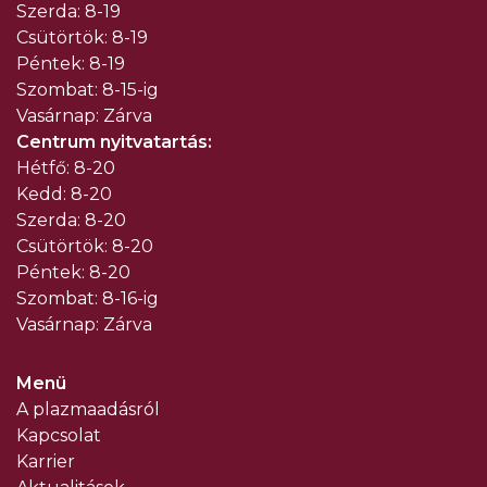
Szerda: 8-19
Csütörtök: 8-19
Péntek: 8-19
Szombat: 8-15-ig
Vasárnap: Zárva
Centrum nyitvatartás:
Hétfő: 8-20
Kedd: 8-20
Szerda: 8-20
Csütörtök: 8-20
Péntek: 8-20
Szombat: 8-16-ig
Vasárnap: Zárva
Menü
A plazmaadásról
Kapcsolat
Karrier