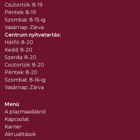
Csütörtök: 8-19
Péntek: 8-19
Szombat: 8-15-ig
Vasárnap: Zárva
Centrum nyitvatartás:
Hétfő: 8-20
Kedd: 8-20
Szerda: 8-20
Csütörtök: 8-20
Péntek: 8-20
Szombat: 8-16-ig
Vasárnap: Zárva
Menü
A plazmaadásról
Kapcsolat
Karrier
Aktualitások