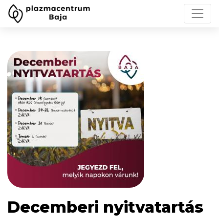
Decemberi nyitvatartás