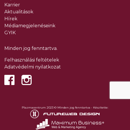
Karrier
Aktualitások
Hírek
Médiamegjelenéseink
GYIK
Minden jog fenntartva.
Felhasználási feltételek
Adatvédelmi nyilatkozat
Plazmacentrum 2023 © Minden jog fenntartva - Készítette: