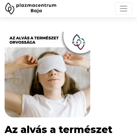
Az alvás a természet