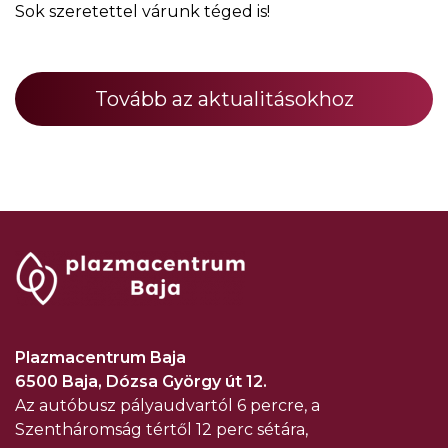
Sok szeretettel várunk téged is!
Tovább az aktualitásokhoz
Plazmacentrum Baja
6500 Baja, Dózsa György út 12.
Az autóbusz pályaudvartól 6 percre, a
Szentháromság tértől 12 perc sétára,