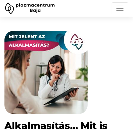
Alkalmasítás... Mit is