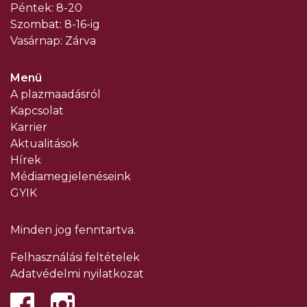
Péntek: 8-20
Szombat: 8-16-ig
Vasárnap: Zárva
Menü
A plazmaadásról
Kapcsolat
Karrier
Aktualitások
Hírek
Médiamegjelenéseink
GYIK
Minden jog fenntartva.
Felhasználási feltételek
Adatvédelmi nyilatkozat