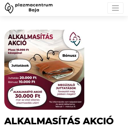
ALKALMASÍTÁS AKCIÓ